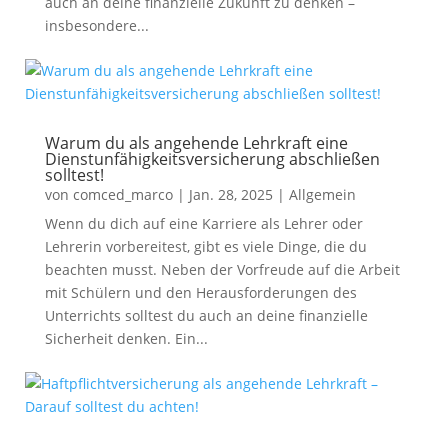
auch an deine finanzielle Zukunft zu denken –
insbesondere...
Warum du als angehende Lehrkraft eine
Dienstunfähigkeitsversicherung abschließen
solltest!
von
comced_marco
|
Jan. 28, 2025
|
Allgemein
Wenn du dich auf eine Karriere als Lehrer oder
Lehrerin vorbereitest, gibt es viele Dinge, die du
beachten musst. Neben der Vorfreude auf die Arbeit
mit Schülern und den Herausforderungen des
Unterrichts solltest du auch an deine finanzielle
Sicherheit denken. Ein...