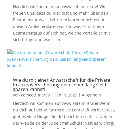
Herzlich willkommen auf www.safeimref.de! Wir
freuen uns, dass du hier bist und mehr über den
Beamtenstatus als Lehrer erfahren möchtest. In
diesem Artikel erklären wir dir, was es mit dem
Beamtenstatus auf sich hat, welche Vorteile er mit
sich bringt und was sich...
Wie du mit einer Anwartschaft für die Private
Krankenversicherung dein Leben lang Geld
sparen kannst!
von
comced_marco
|
Feb. 4, 2025
|
Allgemein
Herzlich willkommen auf www.safeimref.de! Wenn
du dich auf deine Karriere als Lehrkraft vorbereitest,
gibt es viele Dinge, die du beachten solltest. Neben
der Freude an der Arbeit mit Schülern ist es wichtig,