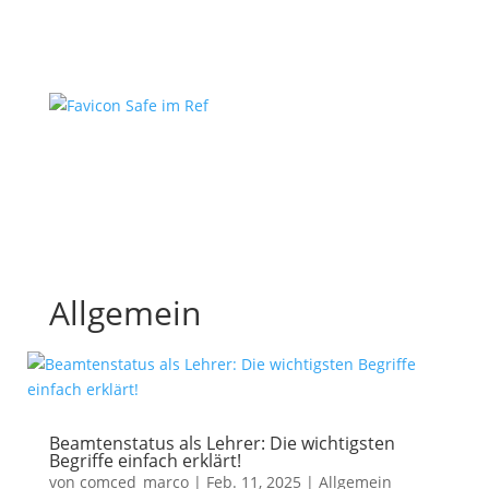
Allgemein
Beamtenstatus als Lehrer: Die wichtigsten
Begriffe einfach erklärt!
von
comced_marco
|
Feb. 11, 2025
|
Allgemein