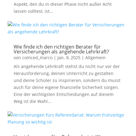
Aspekt, den du in dieser Phase nicht außer Acht
lassen solltest, ist...
Wie finde ich den richtigen Berater für
Versicherungen als angehende Lehrkraft?
von
comced_marco
|
Jan. 8, 2025
|
Allgemein
Als angehende Lehrkraft stehst du nicht nur vor der
Herausforderung, deinen Unterricht zu gestalten
und deine Schüler zu inspirieren, sondern du musst
auch für deine eigene finanzielle Sicherheit sorgen.
Eine der wichtigsten Entscheidungen auf diesem
Weg ist die Wahl...